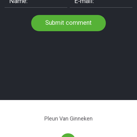
Pleun Van Ginneken