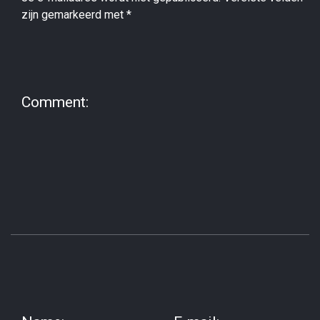
zijn gemarkeerd met
*