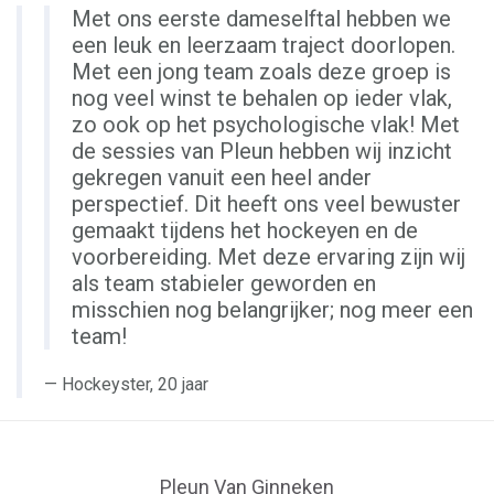
Met ons eerste dameselftal hebben we
een leuk en leerzaam traject doorlopen.
Met een jong team zoals deze groep is
nog veel winst te behalen op ieder vlak,
zo ook op het psychologische vlak! Met
de sessies van Pleun hebben wij inzicht
gekregen vanuit een heel ander
perspectief. Dit heeft ons veel bewuster
gemaakt tijdens het hockeyen en de
voorbereiding. Met deze ervaring zijn wij
als team stabieler geworden en
misschien nog belangrijker; nog meer een
team!
Hockeyster, 20 jaar
Pleun Van Ginneken